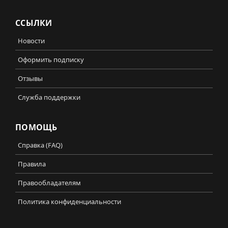
ССЫЛКИ
Новости
Оформить подписку
Отзывы
Служба поддержки
ПОМОЩЬ
Справка (FAQ)
Правила
Правообладателям
Политика конфиденциальности