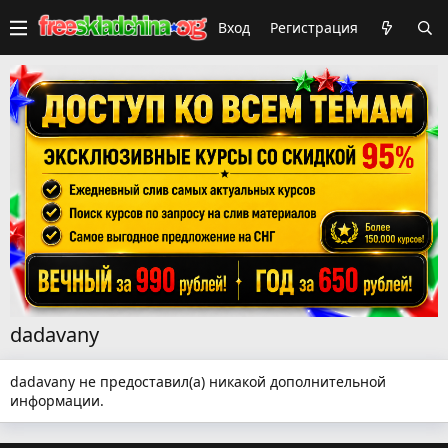
Вход
Регистрация
dadavany
dadavany не предоставил(а) никакой дополнительной
информации.