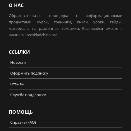
О НАС
Образовательная площадка с информационными
продуктами. Курсы, тренинги, книги, уроки, гайды,
материалы на различные тематики. Развивайся вместе с
нами на Freeskladchina.org.
ССЫЛКИ
Новости
Оформить подписку
Отзывы
Служба поддержки
ПОМОЩЬ
Справка (FAQ)