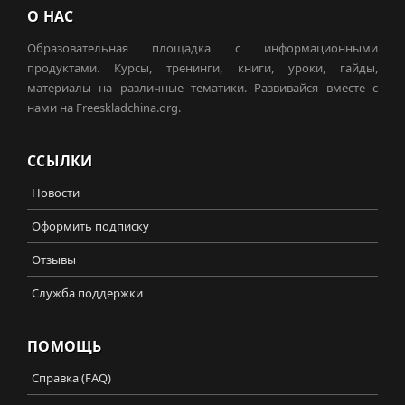
О НАС
Образовательная площадка с информационными
продуктами. Курсы, тренинги, книги, уроки, гайды,
материалы на различные тематики. Развивайся вместе с
нами на Freeskladchina.org.
ССЫЛКИ
Новости
Оформить подписку
Отзывы
Служба поддержки
ПОМОЩЬ
Справка (FAQ)