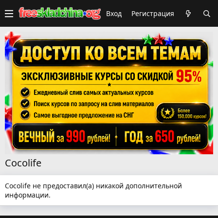
Вход
Регистрация
Cocolife
Cocolife не предоставил(а) никакой дополнительной
информации.