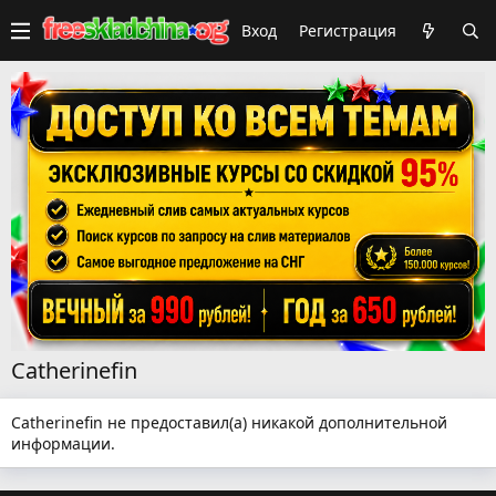
Вход
Регистрация
Catherinefin
Catherinefin не предоставил(а) никакой дополнительной
информации.