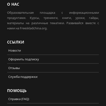
О НАС
Образовательная площадка с информационными
продуктами. Курсы, тренинги, книги, уроки, гайды,
материалы на различные тематики. Развивайся вместе с
нами на Freeskladchina.org.
ССЫЛКИ
Новости
Оформить подписку
Отзывы
Служба поддержки
ПОМОЩЬ
Справка (FAQ)