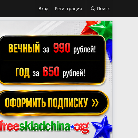
Вход
Регистрация
Поиск