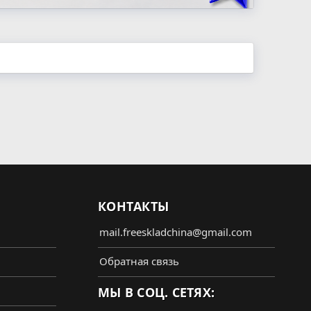
КОНТАКТЫ
mail.freeskladchina@gmail.com
Обратная связь
МЫ В СОЦ. СЕТЯХ: