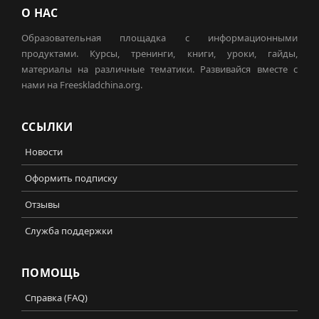
О НАС
Образовательная площадка с информационными
продуктами. Курсы, тренинги, книги, уроки, гайды,
материалы на различные тематики. Развивайся вместе с
нами на Freeskladchina.org.
ССЫЛКИ
Новости
Оформить подписку
Отзывы
Служба поддержки
ПОМОЩЬ
Справка (FAQ)