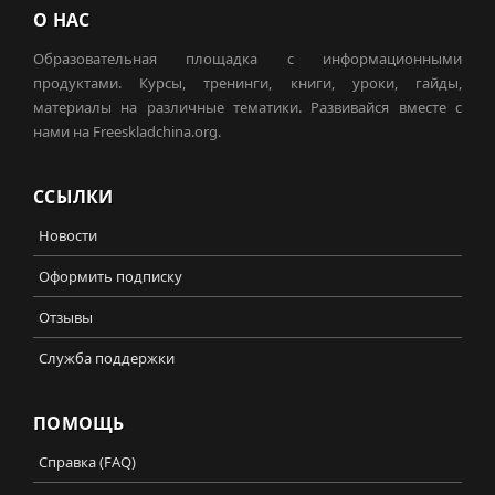
О НАС
Образовательная площадка с информационными
продуктами. Курсы, тренинги, книги, уроки, гайды,
материалы на различные тематики. Развивайся вместе с
нами на Freeskladchina.org.
ССЫЛКИ
Новости
Оформить подписку
Отзывы
Служба поддержки
ПОМОЩЬ
Справка (FAQ)