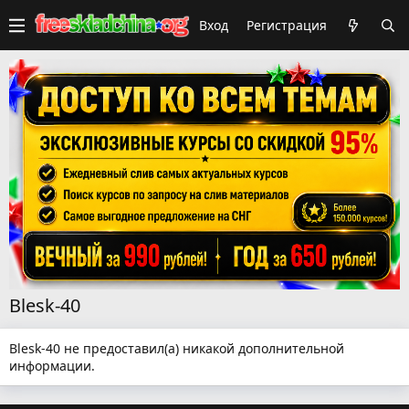
Вход
Регистрация
Blesk-40
Blesk-40 не предоставил(а) никакой дополнительной
информации.