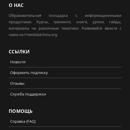
О НАС
Образовательная площадка с информационными
продуктами. Курсы, тренинги, книги, уроки, гайды,
материалы на различные тематики. Развивайся вместе с
нами на Freeskladchina.org.
ССЫЛКИ
Новости
Оформить подписку
Отзывы
Служба поддержки
ПОМОЩЬ
Справка (FAQ)