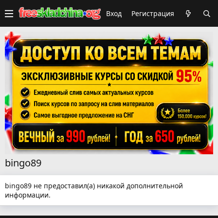
Вход
Регистрация
bingo89
bingo89 не предоставил(а) никакой дополнительной
информации.