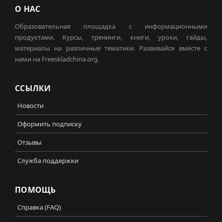
О НАС
Образовательная площадка с информационными
продуктами. Курсы, тренинги, книги, уроки, гайды,
материалы на различные тематики. Развивайся вместе с
нами на Freeskladchina.org.
ССЫЛКИ
Новости
Оформить подписку
Отзывы
Служба поддержки
ПОМОЩЬ
Справка (FAQ)