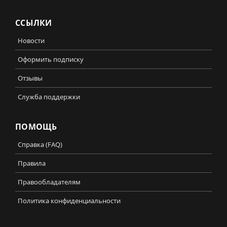
ССЫЛКИ
Новости
Оформить подписку
Отзывы
Служба поддержки
ПОМОЩЬ
Справка (FAQ)
Правила
Правообладателям
Политика конфиденциальности