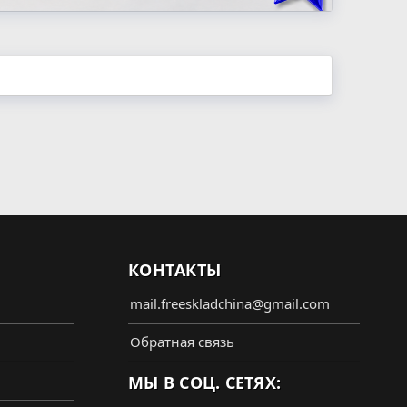
КОНТАКТЫ
mail.freeskladchina@gmail.com
Обратная связь
МЫ В СОЦ. СЕТЯХ: