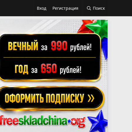
Вход
Регистрация
Поиск