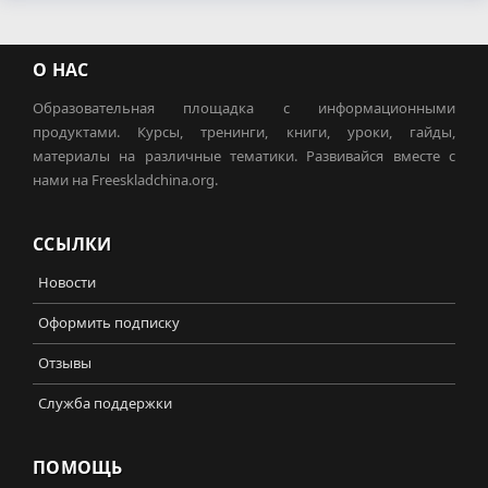
О НАС
Образовательная площадка с информационными
продуктами. Курсы, тренинги, книги, уроки, гайды,
материалы на различные тематики. Развивайся вместе с
нами на Freeskladchina.org.
ССЫЛКИ
Новости
Оформить подписку
Отзывы
Служба поддержки
ПОМОЩЬ