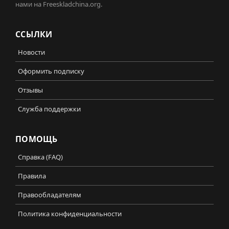
нами на Freeskladchina.org.
ССЫЛКИ
Новости
Оформить подписку
Отзывы
Служба поддержки
ПОМОЩЬ
Справка (FAQ)
Правила
Правообладателям
Политика конфиденциальности