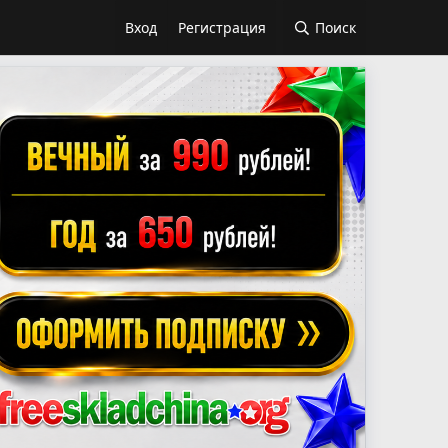
Вход
Регистрация
Поиск