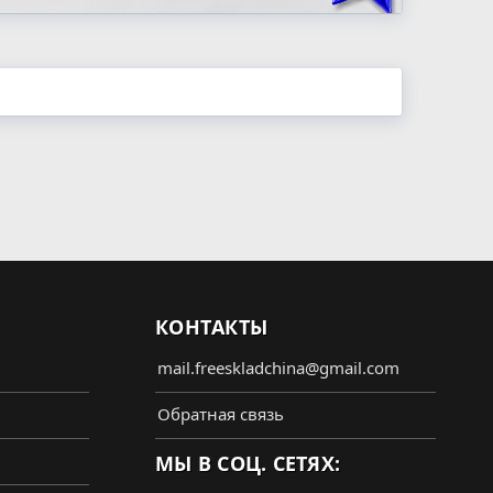
КОНТАКТЫ
mail.freeskladchina@gmail.com
Обратная связь
МЫ В СОЦ. СЕТЯХ: