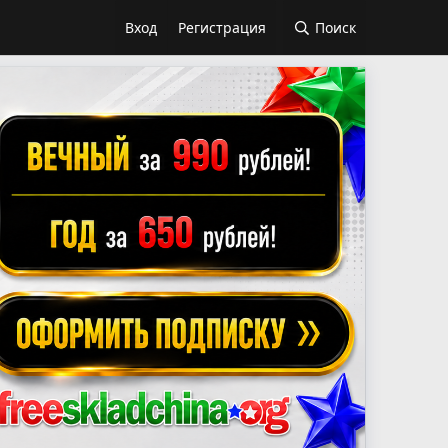
Вход
Регистрация
Поиск