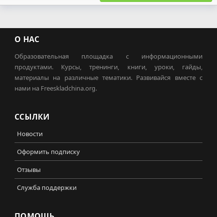
О НАС
Образовательная площадка с информационными
продуктами. Курсы, тренинги, книги, уроки, гайды,
материалы на различные тематики. Развивайся вместе с
нами на Freeskladchina.org.
ССЫЛКИ
Новости
Оформить подписку
Отзывы
Служба поддержки
ПОМОЩЬ