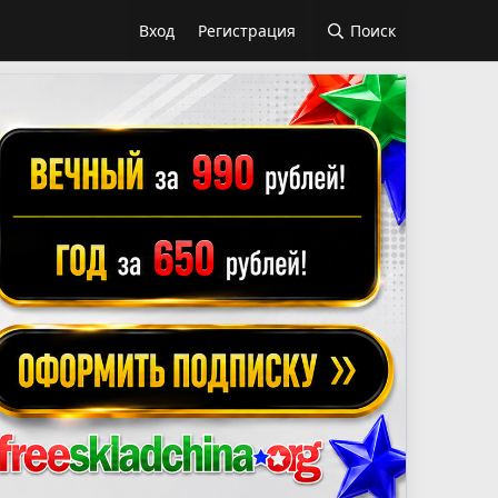
Вход
Регистрация
Поиск