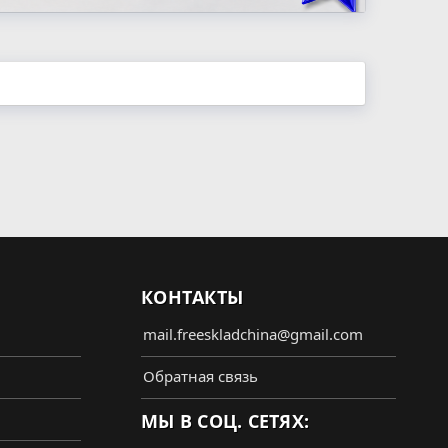
КОНТАКТЫ
mail.freeskladchina@gmail.com
Обратная связь
МЫ В СОЦ. СЕТЯХ: