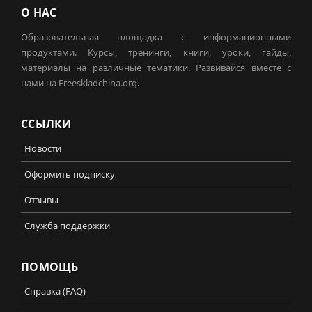
О НАС
Образовательная площадка с информационными
продуктами. Курсы, тренинги, книги, уроки, гайды,
материалы на различные тематики. Развивайся вместе с
нами на Freeskladchina.org.
ССЫЛКИ
Новости
Оформить подписку
Отзывы
Служба поддержки
ПОМОЩЬ
Справка (FAQ)