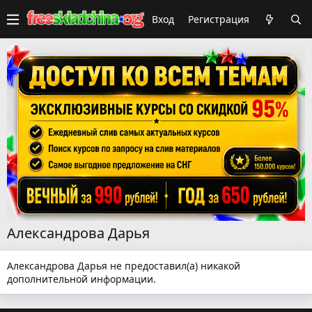
Вход
Регистрация
Александрова Дарья
Александрова Дарья не предоставил(а) никакой
дополнительной информации.