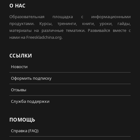
О НАС
Образовательная площадка с информационными
продуктами. Курсы, тренинги, книги, уроки, гайды,
материалы на различные тематики. Развивайся вместе с
нами на Freeskladchina.org.
ССЫЛКИ
Новости
Оформить подписку
Отзывы
Служба поддержки
ПОМОЩЬ
Справка (FAQ)