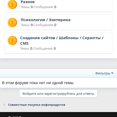
Разное
Темы
0
Сообщения
0
Психология / Эзотерика
Темы
0
Сообщения
0
Создание сайтов / Шаблоны / Скрипты /
CMS
Темы
0
Сообщения
0
Фильтры
В этом форуме пока нет ни одной темы.
Войдите или зарегистрируйтесь для ответа.
Совместные покупки инфопродуктов