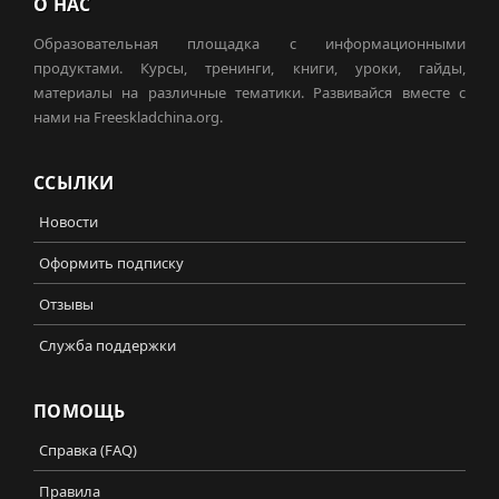
О НАС
Образовательная площадка с информационными
продуктами. Курсы, тренинги, книги, уроки, гайды,
материалы на различные тематики. Развивайся вместе с
нами на Freeskladchina.org.
ССЫЛКИ
Новости
Оформить подписку
Отзывы
Служба поддержки
ПОМОЩЬ
Справка (FAQ)
Правила