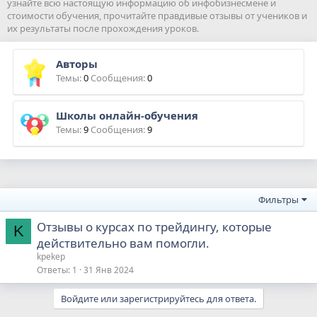
узнайте всю настоящую информацию об инфобизнесмене и
стоимости обучения, прочитайте правдивые отзывы от учеников и
их результаты после прохождения уроков.
Авторы
Темы
0
Сообщения
0
Школы онлайн-обучения
Темы
9
Сообщения
9
Фильтры
Отзывы о курсах по трейдингу, которые
K
действительно вам помогли.
kpekep
Ответы
1
31 Янв 2024
Войдите или зарегистрируйтесь для ответа.