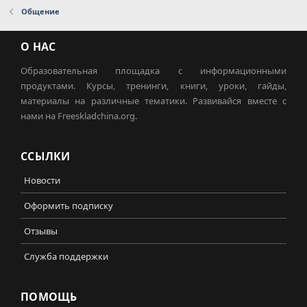
Общение
О НАС
Образовательная площадка с информационными
продуктами. Курсы, тренинги, книги, уроки, гайды,
материалы на различные тематики. Развивайся вместе с
нами на Freeskladchina.org.
ССЫЛКИ
Новости
Оформить подписку
Отзывы
Служба поддержки
ПОМОЩЬ